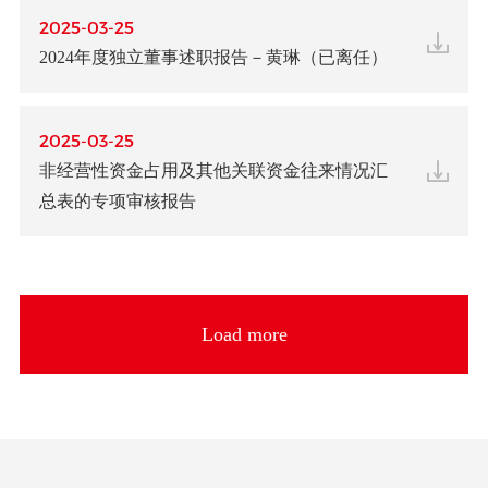
2025-03-25
2024年度独立董事述职报告－黄琳（已离任）
2025-03-25
非经营性资金占用及其他关联资金往来情况汇
总表的专项审核报告
Load more