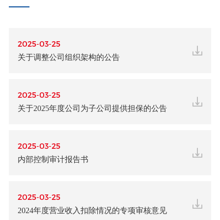
2025-03-25
关于调整公司组织架构的公告
2025-03-25
关于2025年度公司为子公司提供担保的公告
2025-03-25
内部控制审计报告书
2025-03-25
2024年度营业收入扣除情况的专项审核意见