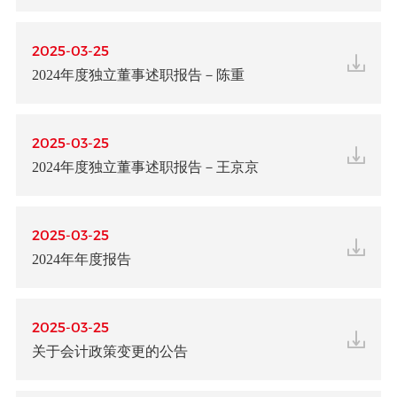
2025-03-25
2024年度独立董事述职报告－陈重
2025-03-25
2024年度独立董事述职报告－王京京
2025-03-25
2024年年度报告
2025-03-25
关于会计政策变更的公告