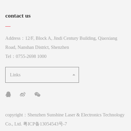
contact us
Address：12/F, Block A, Jindi Century Building, Qiaoxiang
Road, Nanshan District, Shenzhen
Tel：0755-2698 1000
Links
copyright：Shenzhen Sunshine Laser & Electronics Technology
Co., Ltd.
粤ICP备13054543号-7