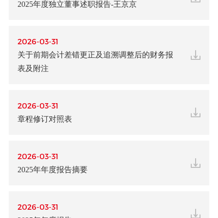
2025年度独立董事述职报告-王京京
2026-03-31
关于前期会计差错更正及追溯调整后的财务报
表及附注
2026-03-31
章程修订对照表
2026-03-31
2025年年度报告摘要
2026-03-31