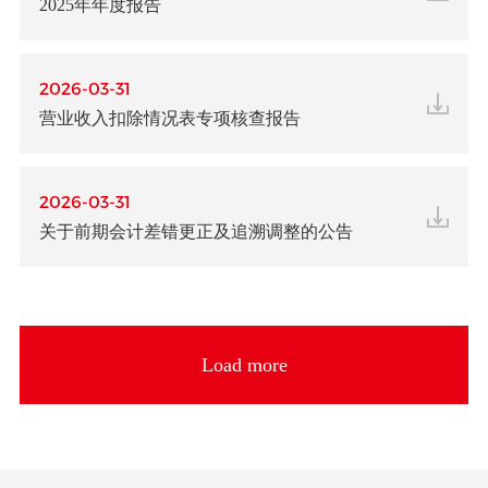
2025年年度报告
2026-03-31
营业收入扣除情况表专项核查报告
2026-03-31
关于前期会计差错更正及追溯调整的公告
Load more