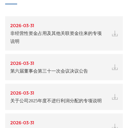
2026-03-31
非经营性资金占用及其他关联资金往来的专项
说明
2026-03-31
第六届董事会第三十一次会议决议公告
2026-03-31
关于公司2025年度不进行利润分配的专项说明
2026-03-31